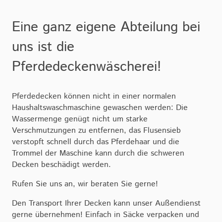
Eine ganz eigene Abteilung bei
uns ist die
Pferdedeckenwäscherei!
Pferdedecken können nicht in einer normalen
Haushaltswaschmaschine gewaschen werden: Die
Wassermenge genügt nicht um starke
Verschmutzungen zu entfernen, das Flusensieb
verstopft schnell durch das Pferdehaar und die
Trommel der Maschine kann durch die schweren
Decken beschädigt werden.
Rufen Sie uns an, wir beraten Sie gerne!
Den Transport Ihrer Decken kann unser Außendienst
gerne übernehmen! Einfach in Säcke verpacken und