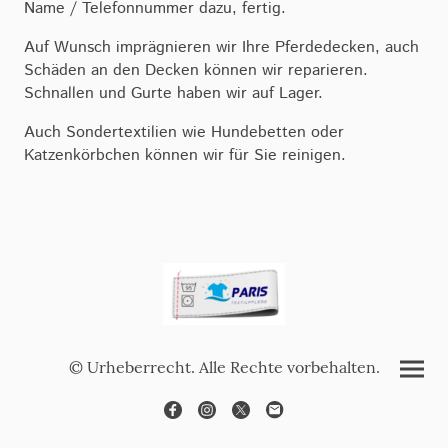
Name / Telefonnummer dazu, fertig.
Auf Wunsch imprägnieren wir Ihre Pferdedecken, auch
Schäden an den Decken können wir reparieren.
Schnallen und Gurte haben wir auf Lager.
Auch Sondertextilien wie Hundebetten oder
Katzenkörbchen können wir für Sie reinigen.
© Urheberrecht. Alle Rechte vorbehalten.